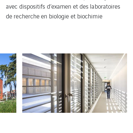
avec dispositifs d’examen et des laboratoires
de recherche en biologie et biochimie