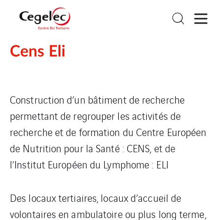
Cens Eli
Construction d’un bâtiment de recherche
permettant de regrouper les activités de
recherche et de formation du Centre Européen
de Nutrition pour la Santé : CENS, et de
l’Institut Européen du Lymphome : ELI
Des locaux tertiaires, locaux d’accueil de
volontaires en ambulatoire ou plus long terme,