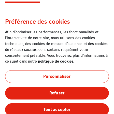
Préférence des cookies
Afin d’optimiser les performances, les fonctionnalités et
l’interactivité de notre site, nous utilisons des cookies
techniques, des cookies de mesure d’audience et des cookies
de réseaux sociaux, dont certains requièrent votre
consentement préalable. Vous trouverez plus d’informations à
politique de cookies.
ce sujet dans notre
Personnaliser
Mentions légales
Refuser
Cookies
Plan du site
Tout accepter