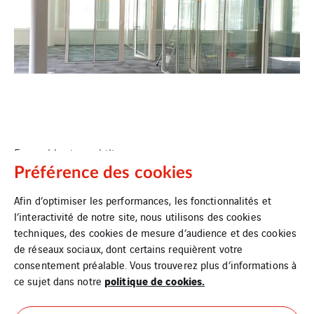
Ensembles immobiliers
Préférence des cookies
Afin d’optimiser les performances, les fonctionnalités et
l’interactivité de notre site, nous utilisons des cookies
techniques, des cookies de mesure d’audience et des cookies
de réseaux sociaux, dont certains requièrent votre
consentement préalable. Vous trouverez plus d’informations à
politique de cookies.
ce sujet dans notre