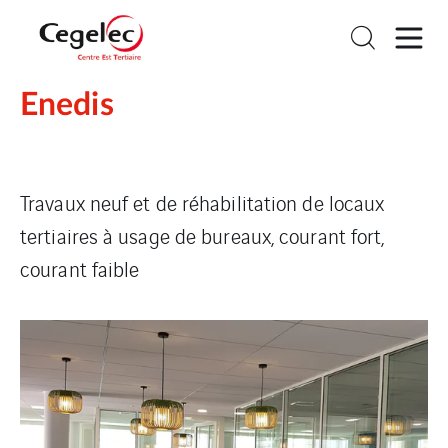
Enedis
Travaux neuf et de réhabilitation de locaux
tertiaires à usage de bureaux, courant fort,
courant faible